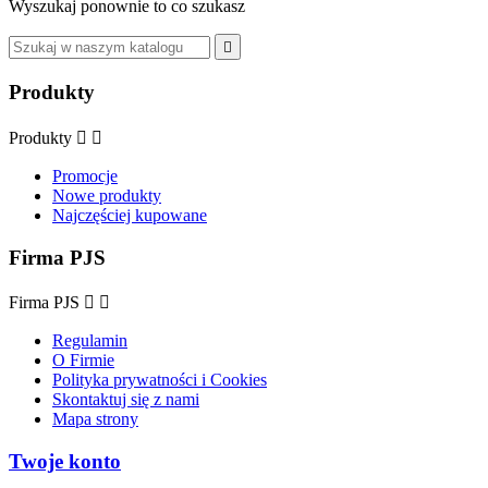
Wyszukaj ponownie to co szukasz

Produkty
Produkty


Promocje
Nowe produkty
Najczęściej kupowane
Firma PJS
Firma PJS


Regulamin
O Firmie
Polityka prywatności i Cookies
Skontaktuj się z nami
Mapa strony
Twoje konto